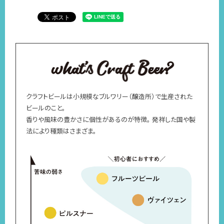
クラフトビールは小規模なブルワリー（醸造所）で生産された
ビールのこと。
香りや風味の豊かさに個性があるのが特徴。 発祥した国や製
法により種類はさまざま。