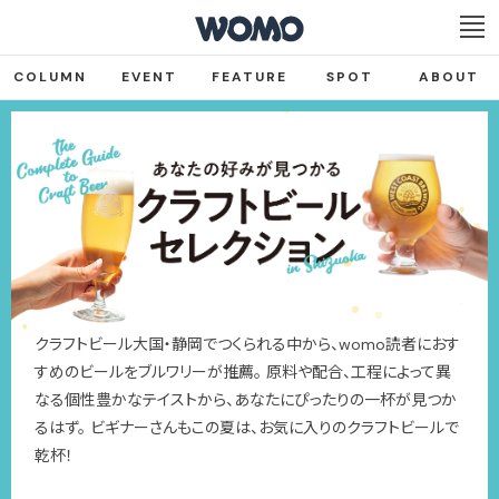
COLUMN
EVENT
FEATURE
SPOT
ABOUT
クラフトビール大国・静岡でつくられる中から、womo読者におす
すめのビールをブルワリーが推薦。 原料や配合、工程によって異
なる個性豊かなテイストから、あなたにぴったりの一杯が見つか
るはず。 ビギナーさんもこの夏は、お気に入りのクラフトビールで
乾杯！