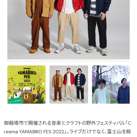
御殿場市で開催される音楽とクラフトの野外フェスティバル「C
reema YAMABIKO FES 2022」。ライブだけでなく、富士山を眺