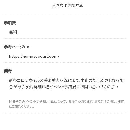
大きな地図で見る
参加費
無料
参考ページURL
https://numazucourt.com/
備考
新型コロナウイルス感染拡大状況により、中止または変更となる場
合があります。詳細は各イベント事務局にお問い合わせください
開催予定のイベントが延期、中止になっている場合があります。おでかけの際は、事前
にご確認ください。