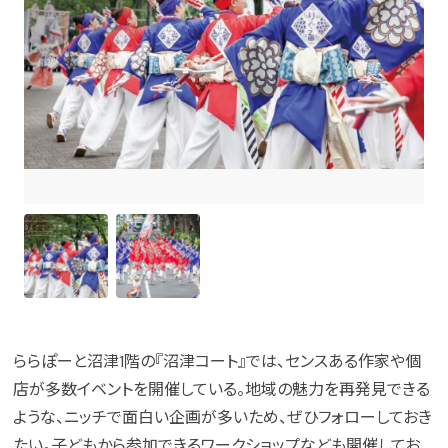
ららぽーと沼津1階の『沼津コート』では、センスある作家や個
店が多数イベントを開催している。地域の魅力を再発見できる
ような、ニッチで面白い企画が多いため、ぜひフォローしておき
たい。子どもから参加できるワークショップなども開催してお