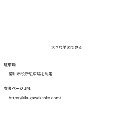
大きな地図で見る
駐車場
菊川市役所駐車場を利用
参考ページURL
https://kikugawakanko.com/