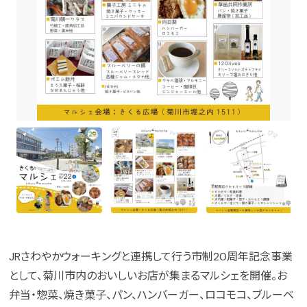
JRさわやかウォーキングと連携して行う市制20周年記念事業
として、菊川市内のおいしいお店が集まるマルシェを開催。お
弁当・惣菜、焼き菓子、パン、ハンバーガー、ロコモコ、ブルーベ