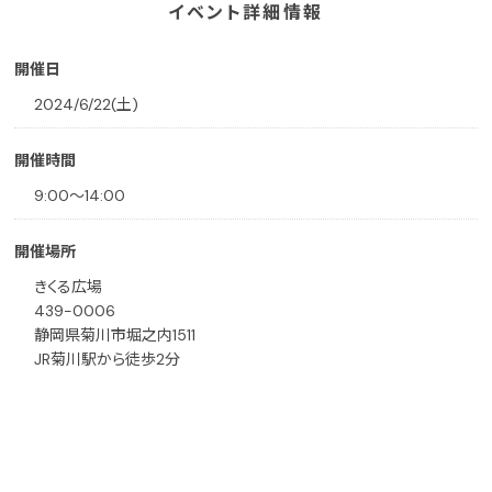
イベント詳細情報
開催日
2024/6/22(土)
開催時間
9:00～14:00
開催場所
きくる広場
439-0006
静岡県菊川市堀之内1511
JR菊川駅から徒歩2分