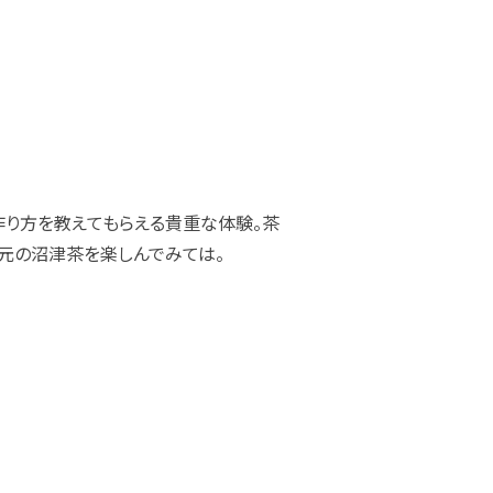
作り方を教えてもらえる貴重な体験。茶
地元の沼津茶を楽しんでみては。