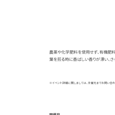
農薬や化学肥料を使用せず、有機肥料
葉を煎る時に香ばしい香りが漂い、さ
※イベント詳細に関しましては、主催元までお問い合わ
開催日