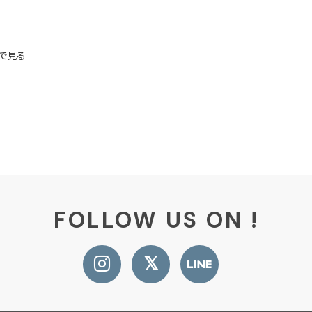
で見る
FOLLOW US ON !