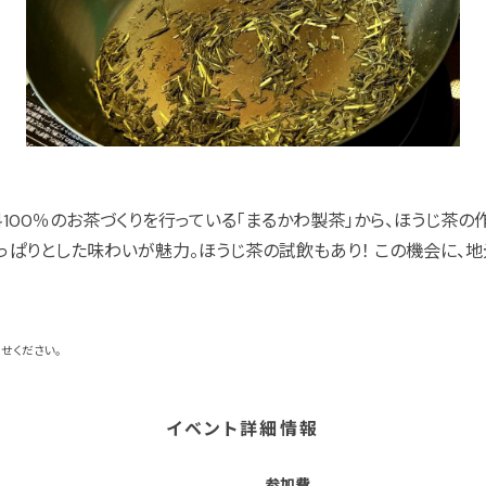
100％のお茶づくりを行っている「まるかわ製茶」から、ほうじ茶の
っぱりとした味わいが魅力。ほうじ茶の試飲もあり！ この機会に、
せください。
イベント詳細情報
参加費