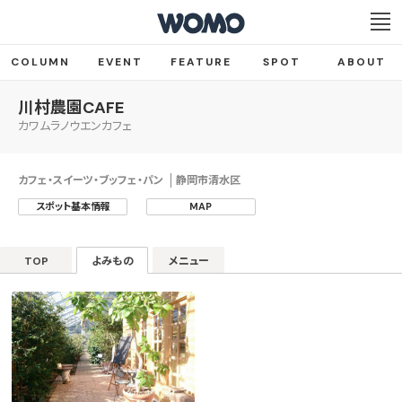
COLUMN
EVENT
FEATURE
SPOT
ABOUT
川村農園CAFE
カワムラノウエンカフェ
カフェ・スイーツ・ブッフェ・パン
静岡市清水区
スポット基本情報
MAP
TOP
よみもの
メニュー