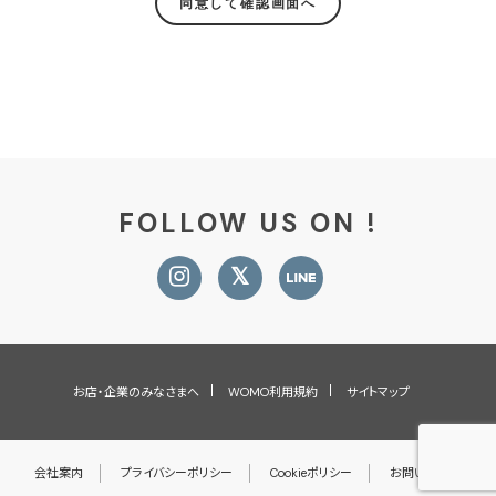
FOLLOW US ON !
お店・企業のみなさまへ
WOMO利用規約
サイトマップ
会社案内
プライバシーポリシー
Cookieポリシー
お問い合わせ