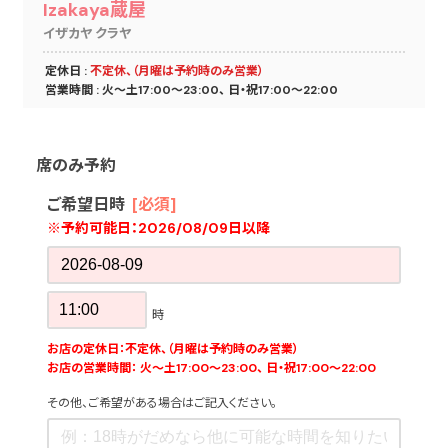
Izakaya蔵屋
イザカヤ クラヤ
定休日 :
不定休、（月曜は予約時のみ営業）
営業時間 : 火～土17:00～23:00、 日・祝17:00～22:00
席のみ予約
ご希望日時
[必須]
※予約可能日：
2026/08/09日以降
時
お店の定休日：不定休、（月曜は予約時のみ営業）
お店の営業時間： 火～土17:00～23:00、 日・祝17:00～22:00
その他、ご希望がある場合はご記入ください。