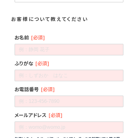
お客様について教えてください
お名前
[必須]
ふりがな
[必須]
お電話番号
[必須]
メールアドレス
[必須]