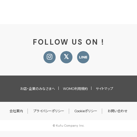
FOLLOW US ON !
お店・企業のみなさまへ
WOMO利用規約
サイトマップ
会社案内
プライバシーポリシー
Cookieポリシー
お問い合わせ
© Kufu Company Inc.