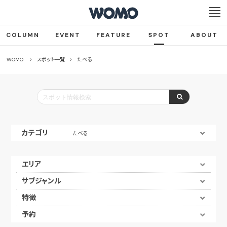
COLUMN
EVENT
FEATURE
SPOT
ABOUT
WOMO
スポット一覧
たべる
カテゴリ
たべる
エリア
サブジャンル
特徴
予約