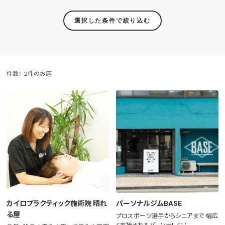
選択した条件で絞り込む
件数：
2件のお店
カイロプラクティック施術院 晴れ
パーソナルジムBASE
る屋
プロスポーツ選手からシニアまで 幅広