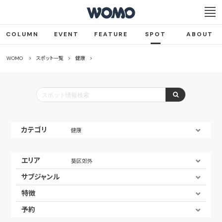
COLUMN
EVENT
FEATURE
SPOT
ABOUT
WOMO
スポット一覧
健康
カテゴリ
健康
エリア
葵区郊外
サブジャンル
特徴
予約