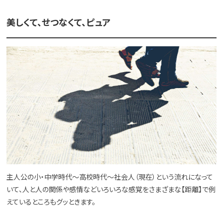
美しくて、せつなくて、ピュア
主人公の小・中学時代～高校時代～社会人（現在）という流れになって
いて、人と人の関係や感情などいろいろな感覚をさまざまな【距離】で例
えているところもグッときます。