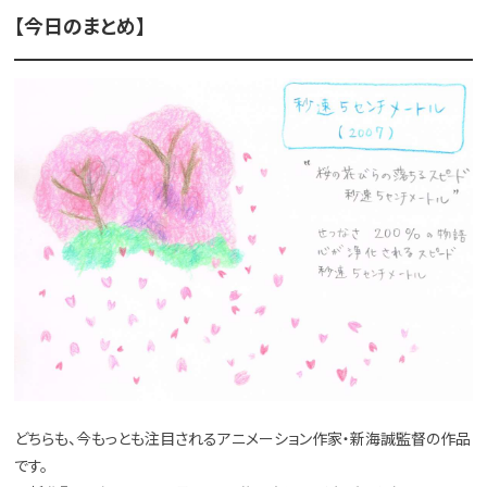
【今日のまとめ】
どちらも、今もっとも注目されるアニメーション作家・新海誠監督の作品
です。