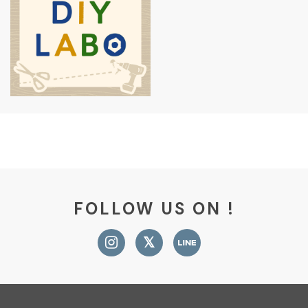
FOLLOW US ON !