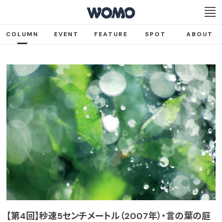
COLUMN
EVENT
FEATURE
SPOT
ABOUT
【第4回】秒速5センチメートル（2007年）・言の葉の庭