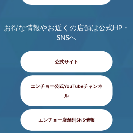
お得な情報やお近くの店舗は公式HP・
SNSへ
公式サイト
エンチョー公式YouTubeチャンネ
ル
エンチョー店舗別SNS情報