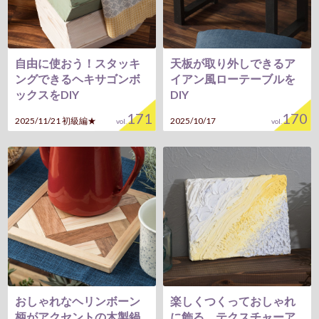
自由に使おう！スタッキ
天板が取り外しできるア
ングできるヘキサゴンボ
イアン風ローテーブルを
ックスをDIY
DIY
171
170
2025/11/21 初級編★
2025/10/17
vol.
vol.
おしゃれなヘリンボーン
楽しくつくっておしゃれ
柄がアクセントの木製鍋
に飾る、テクスチャーア