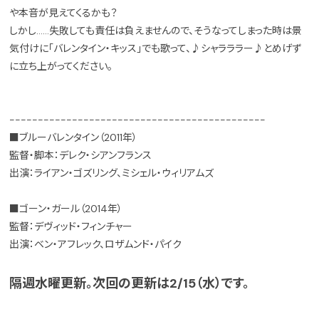
や本音が見えてくるかも？
しかし……失敗しても責任は負えませんので、そうなってしまった時は景
気付けに「バレンタイン・キッス」でも歌って、♪シャラララー♪とめげず
に立ち上がってください。
---------------------------------------------
■ブルーバレンタイン（2011年）
監督・脚本：デレク・シアンフランス
出演：ライアン・ゴズリング、ミシェル・ウィリアムズ
■ゴーン・ガール（2014年）
監督：デヴィッド・フィンチャー
出演：ベン・アフレック、ロザムンド・パイク
隔週水曜更新。次回の更新は2/15（水）です。