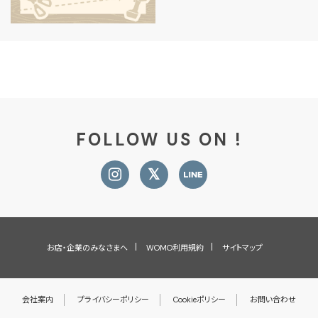
FOLLOW US ON !
お店・企業のみなさまへ
WOMO利用規約
サイトマップ
会社案内
プライバシーポリシー
Cookieポリシー
お問い合わせ