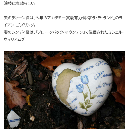
演技は素晴らしい。
夫のディーン役は、今年のアカデミー賞最有力候補『ラ・ラ・ランド』のラ
イアン・ゴズリング。
妻のシンディ役は、『ブロークバック・マウンテン』で注目されたミシェル・
ウィリアムズ。