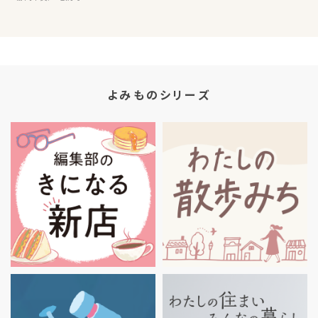
よみものシリーズ