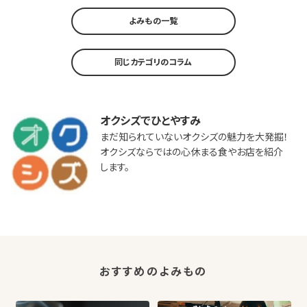
よみもの一覧
同じカテゴリのコラム
オクシズでひとやすみ
まだ知られていないオクシズの魅力を大発掘！
オクシズならではの心休まる食やお店を紹介
します。
おすすめのよみもの