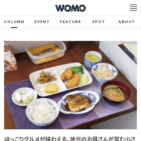
COLUMN
EVENT
FEATURE
SPOT
ABOUT
ほっこりグルメが味わえる、地元のお母さんが営む小さ