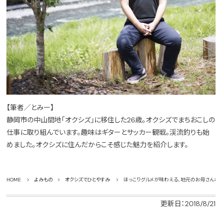
【筆者／とみー】
静岡市の中山間地「オクシズ」に移住した26歳。オクシズでまちおこしの
仕事に取り組んでいます。趣味はギターとサッカー観戦。渓流釣りも始
めました。オクシズに住んだからこそ感じた魅力を紹介します。
HOME
よみもの
オクシズでひとやすみ
ほっこりグルメが味わえる、地元のお母さんが
更新日：2018/8/21