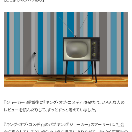
『ジョーカー』鑑賞後に『キング・オブ・コメディ』を観たり、いろんな人の
レビューを読んだりして、ずっとずっと考えていました。
『キング・オブ・コメディ』のパプキンと『ジョーカー』のアーサーは、社会
から孤立しているという似たような境遇にありながら、まったく正反対の