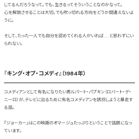
してるんだろうなって。でも、生きるってそういうことなのかなって。
心を解放させることは大切。でも吹っ切れる方向をどうか間違えないよ
うに。
そして、たった一人でも自分を認めてくれる人がいれば……と思わずにい
られない。
『キング・オブ・コメディ』（1984年）
コメディアンとして有名になりたい男ルパート・パプキン（ロバート・デ・
ニーロ）が、テレビに出るために有名コメディアンを誘拐しようと暴走す
る話。
『ジョーカー』はこの映画のオマージュたっぷりということで話題になっ
ています。