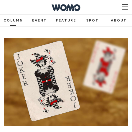
COLUMN
EVENT
FEATURE
SPOT
ABOUT