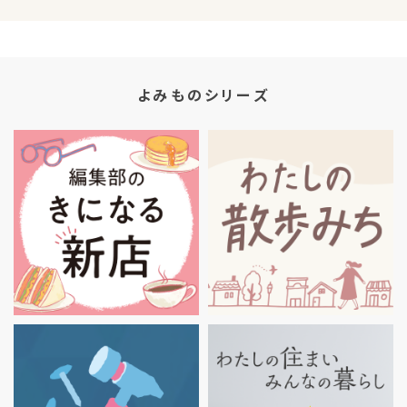
よみものシリーズ