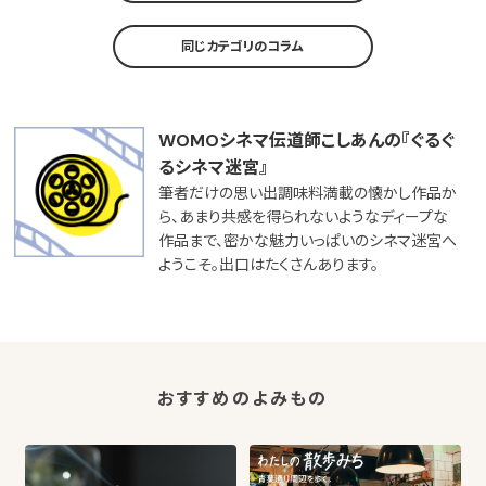
同じカテゴリのコラム
WOMOシネマ伝道師こしあんの『ぐるぐ
るシネマ迷宮』
筆者だけの思い出調味料満載の懐かし作品か
ら、あまり共感を得られないようなディープな
作品まで、密かな魅力いっぱいのシネマ迷宮へ
ようこそ。出口はたくさんあります。
おすすめのよみもの