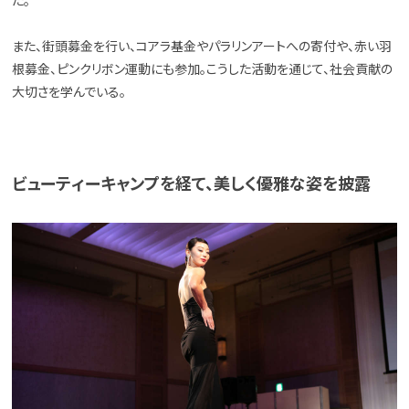
た。
また、街頭募金を行い、コアラ基金やパラリンアートへの寄付や、赤い羽
根募金、ピンクリボン運動にも参加。こうした活動を通じて、社会貢献の
大切さを学んでいる。
ビューティーキャンプを経て、美しく優雅な姿を披露