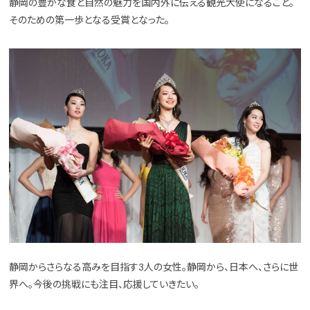
静岡の豊かな食と自然の魅力を国内外に伝える観光大使になること。
そのための第一歩となる受賞となった。
静岡からさらなる高みを目指す3人の女性。静岡から、日本へ、さらに世
界へ。今後の挑戦にも注目、応援していきたい。