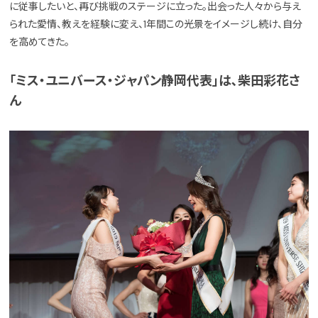
に従事したいと、再び挑戦のステージに立った。出会った人々から与え
られた愛情、教えを経験に変え、1年間この光景をイメージし続け、自分
を高めてきた。
「ミス・ユニバース・ジャパン静岡代表」は､柴田彩花さ
ん