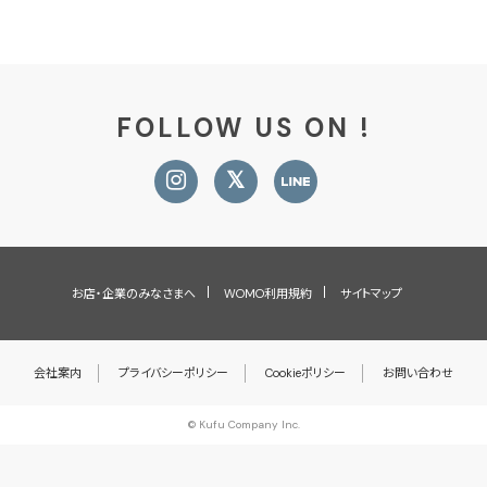
FOLLOW US ON !
お店・企業のみなさまへ
WOMO利用規約
サイトマップ
会社案内
プライバシーポリシー
Cookieポリシー
お問い合わせ
© Kufu Company Inc.