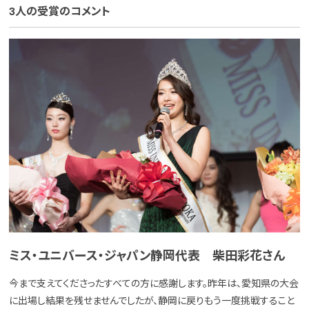
3人の受賞のコメント
ミス・ユニバース・ジャパン静岡代表 柴田彩花さん
今まで支えてくださったすべての方に感謝します。昨年は、愛知県の大会
に出場し結果を残せませんでしたが、静岡に戻りもう一度挑戦すること