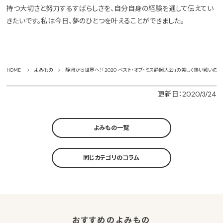
持つ大切さと努力するすばらしさを、自分自身の経験を通して伝えてい
きたいです。私は今日、夢のひとつを叶えることができました。
HOME
よみもの
静岡から世界へ！「2020 ベスト・オブ・ミス静岡大会」の美しく熱い戦いの
更新日：2020/3/24
よみもの一覧
同じカテゴリのコラム
おすすめのよみもの