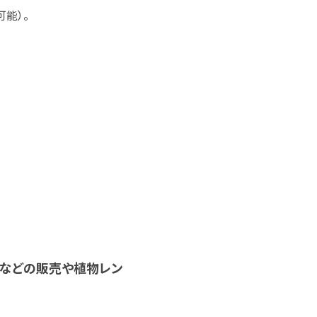
能）。
観葉植物などの販売や植物レン