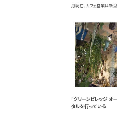
月現在、カフェ営業は新型
「グリーンビレッジ オーシ
タルを行っている