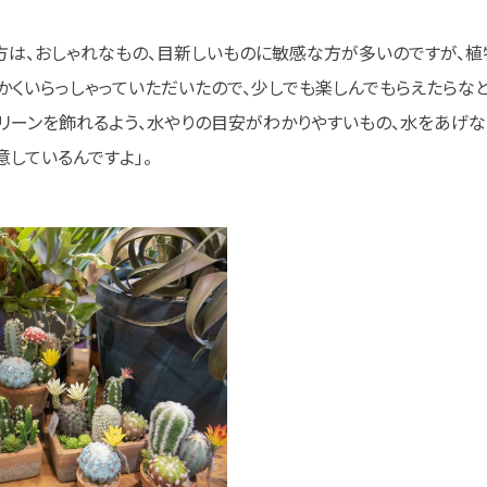
方は、おしゃれなもの、目新しいものに敏感な方が多いのですが、
かくいらっしゃっていただいたので、少しでも楽しんでもらえたらな
リーンを飾れるよう、水やりの目安がわかりやすいもの、水をあげな
意しているんですよ」。