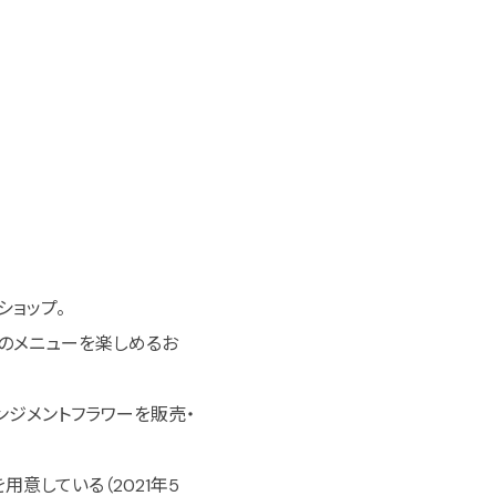
ショップ。
イルのメニューを楽しめるお
ンジメントフラワーを販売・
意している（2021年5