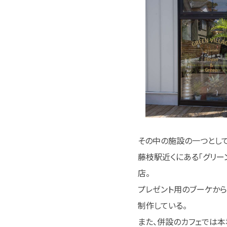
その中の施設の一つとしてオー
藤枝駅近くにある「グリーン
店。
プレゼント用のブーケから
制作している。
また、併設のカフェでは本