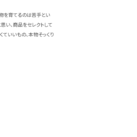
植物を育てるのは苦手とい
と思い、商品をセレクトして
くていいもの、本物そっくり