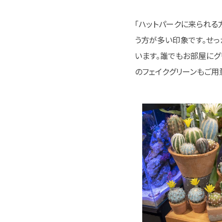
「ハットパークに来られる
う方が多い印象です。せっ
います。誰でもお部屋にグ
のフェイクグリーンもご用