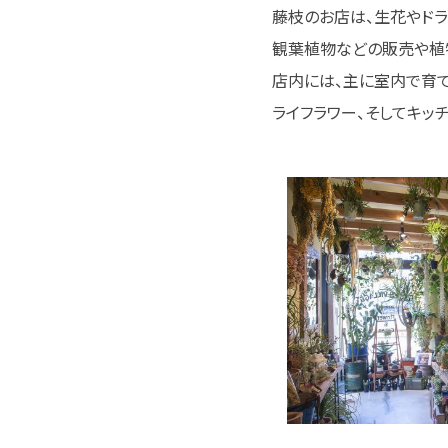
藤枝のお店は、生花やドライフラ
観葉植物などの販売や植物
店内には、主に室内で育て
ライフラワー、そしてキッ