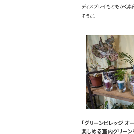
ディスプレイもともかく素
そうだ。
「グリーンビレッジ オーシ
楽しめる室内グリーン