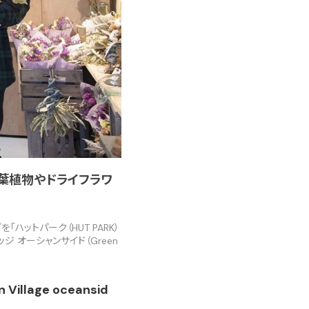
れな観葉植物やドライフラワ
「ハットパーク（HUT PARK）
 オーシャンサイド（Green
llage oceansid