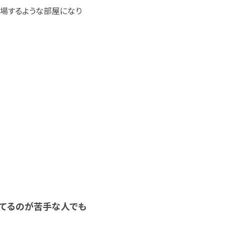
登場するような部屋になり
物を育てるのが苦手な人でも