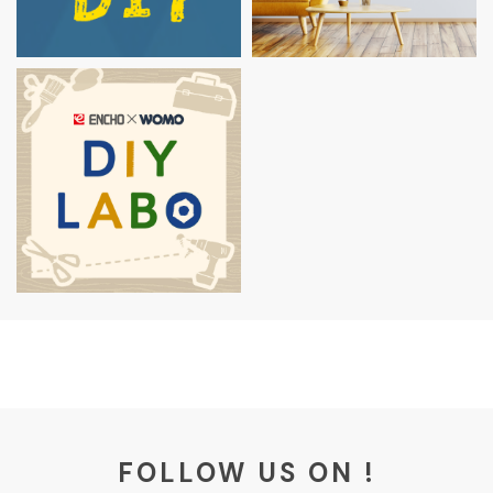
FOLLOW US ON !