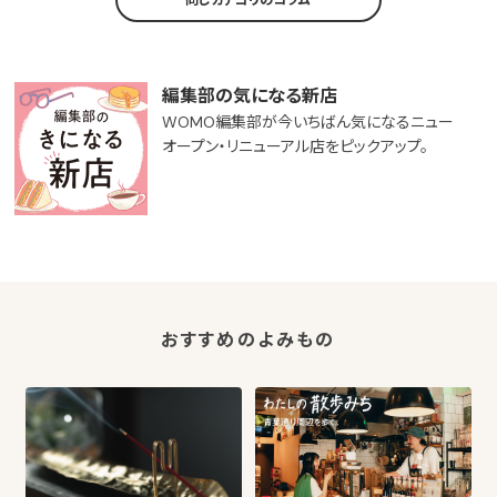
同じカテゴリのコラム
編集部の気になる新店
WOMO編集部が今いちばん気になるニュー
オープン・リニューアル店をピックアップ。
おすすめのよみもの