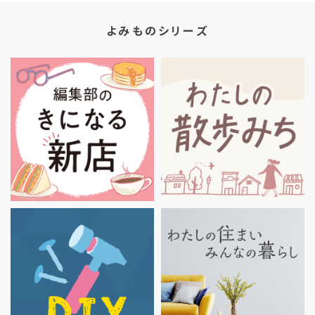
よみものシリーズ