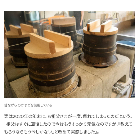
昔ながらのかまどを使用している
実は2020年の年末に、お祖父さまが一度、倒れてしまったのだという。
「祖父はすぐに回復したので今はもうすっかり元気なのですが、『教えて
もらうならもう今しかない』と改めて実感しました」。