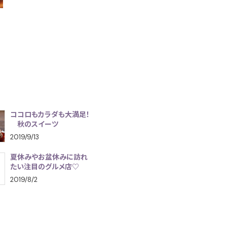
ココロもカラダも大満足！
秋のスイーツ
2019/9/13
夏休みやお盆休みに訪れ
たい注目のグルメ店♡
2019/8/2