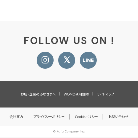
FOLLOW US ON !
お店・企業のみなさまへ
WOMO利用規約
サイトマップ
会社案内
プライバシーポリシー
Cookieポリシー
お問い合わせ
© Kufu Company Inc.