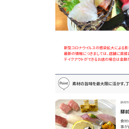
新型コロナウイルスの感染拡大による影
最新の情報につきましては、店舗に直接
テイクアウトができるお店の場合は金額
素材の旨味を最大限に活かす、
静岡市
驛
食材
事が