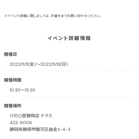
※イベント詳細に関しましては、主催元までお問い合わせください。
イベント詳細情報
開催日
2022/11/11(金)〜2022/11/13(日)
開催時間
10:30〜15:30
開催場所
けのひ堂静岡店 テラス
422-8006
静岡県静岡市駿河区曲金3-4-3