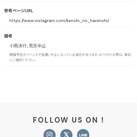
参考ページURL
https://www.instagram.com/kenohi_no_harenohi/
備考
小雨決行、荒天中止
開催予定のイベントが延期、中止になっている場合があります。おでかけの際は、事前
にご確認ください。
FOLLOW US ON !