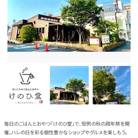
毎日のごはんとおやつ「けのひ堂」で、恒例の秋の周年祭を開
催。ハレの日を彩る個性豊かなショップやグルメを楽しもう。