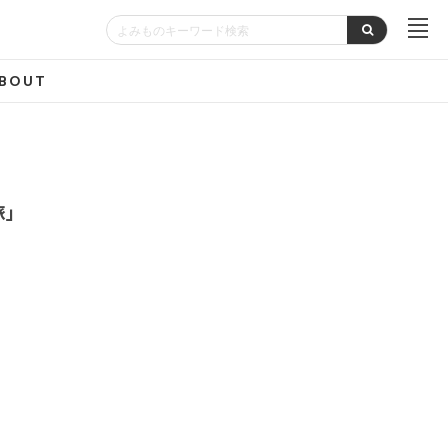
BOUT
旅」