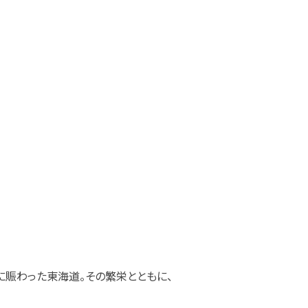
に賑わった東海道。その繁栄とともに、