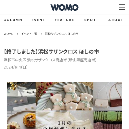
COLUMN
EVENT
FEATURE
SPOT
ABOUT
WOMO
イベント一覧
浜松サザンクロス ほしの市
【終了しました】浜松サザンクロス ほしの市
浜松市中央区 浜松サザンクロス商店街（砂山銀座商店街）
2024/1/14(日)