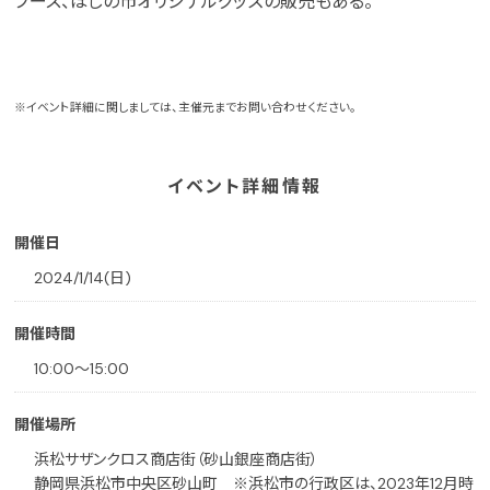
ブース、ほしの市オリジナルグッズの販売もある。
※イベント詳細に関しましては、主催元までお問い合わせください。
イベント詳細情報
開催日
2024/1/14(日)
開催時間
10:00〜15:00
開催場所
浜松サザンクロス商店街（砂山銀座商店街）
静岡県浜松市中央区砂山町 ※浜松市の行政区は、2023年12月時