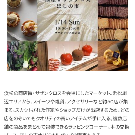
浜松の商店街・サザンクロスを会場にしたマーケット。浜松周
辺エリアから、スイーツや雑貨、アクセサリーなど約50店が集
まる。スカウトされた作家やショップだけが出店するため、どの
店をのぞいてもクオリティの高いアイテムが手に入る。複数店
舗の商品をまとめて包装できるラッピングコーナー、本の交換