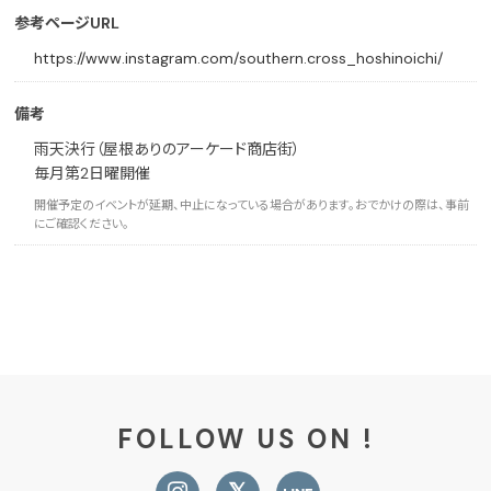
参考ページURL
https://www.instagram.com/southern.cross_hoshinoichi/
備考
雨天決行（屋根ありのアーケード商店街）
毎月第2日曜開催
開催予定のイベントが延期、中止になっている場合があります。おでかけの際は、事前
にご確認ください。
FOLLOW US ON !