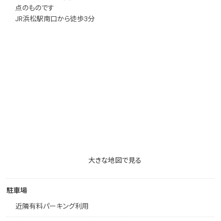
点のものです
JR浜松駅南口から徒歩3分
大きな地図で見る
駐車場
近隣有料パーキング利用