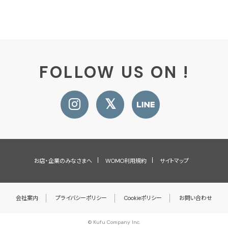
FOLLOW US ON !
お店・企業のみなさまへ
WOMO利用規約
サイトマップ
会社案内
プライバシーポリシー
Cookieポリシー
お問い合わせ
© Kufu Company Inc.