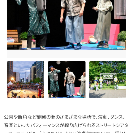
公園や街角など静岡の街のさまざまな場所で、演劇、ダンス、
音楽といったパフォーマンスが繰り広げられるストリートシアタ