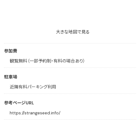
大きな地図で見る
参加費
観覧無料（一部予約制・有料の場合あり）
駐車場
近隣有料パーキング利用
参考ページURL
https://strangeseed.info/