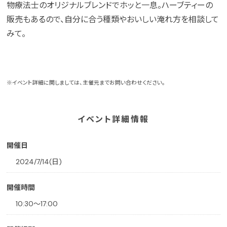
物療法士のオリジナルブレンドでホッと一息。ハーブティーの
販売もあるので、自分に合う種類やおいしい淹れ方を相談して
みて。
※イベント詳細に関しましては、主催元までお問い合わせください。
イベント詳細情報
開催日
2024/7/14(日)
開催時間
10:30〜17:00