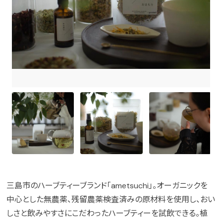
三島市のハーブティーブランド「ametsuchi」。オーガニックを
中心とした無農薬、残留農薬検査済みの原材料を使用し、おい
しさと飲みやすさにこだわったハーブティーを試飲できる。植