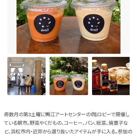
奇数月の第3土曜に鴨江アートセンターの1階ロビーで開催し
ている朝市。野菜やくだもの、コーヒー、パン、総菜、焼菓子な
ど、浜松市内・近郊から選り抜いたアイテムが手に入る。参加の