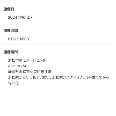
開催日
2024/11/16(土)
開催時間
9:00〜13:00
開催場所
浜松市鴨江アートセンター
432-8024
静岡県浜松市中央区鴨江町1
浜松駅から徒歩15分、または浜松駅バスターミナル3番乗り場から
約10分