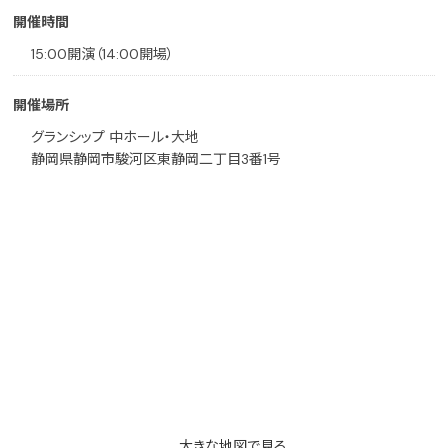
開催時間
15:00開演（14:00開場）
開催場所
グランシップ 中ホール・大地
静岡県静岡市駿河区東静岡二丁目3番1号
大きな地図で見る