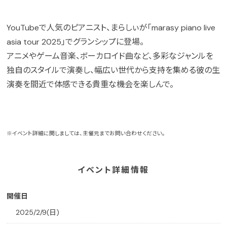
YouTubeで人気のピアニスト、まらしぃが「marasy piano live
asia tour 2025」でグランシップに登場。
アニメやゲーム音楽、ボーカロイド曲など、多彩なジャンルを
独自のスタイルで演奏し、幅広い世代から支持を集める彼の生
演奏を間近で体感できる貴重な機会を楽しんで。
※イベント詳細に関しましては、主催元までお問い合わせください。
イベント詳細情報
開催日
2025/2/9(日)