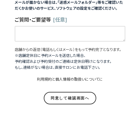
メールが届かない場合は、「迷惑メールフォルダー」等をご確認いた
だくかお使いのサービス、ソフトウェアの設定をご確認ください。
ご質問・ご要望等
[任意]
店舗からの返信（電話もしくはメール）をもって予約完了となります。
※店舗定休日に予約メールを送信した場合、
予約確認および予約受付のご連絡は定休日明けになります。
もし、連絡がない場合は、直接サロンにお電話下さい。
利用規約
と
個人情報の取扱いについて
に