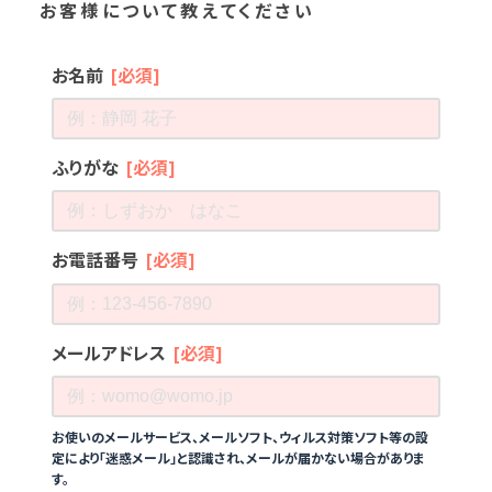
お客様について教えてください
お名前
[必須]
ふりがな
[必須]
お電話番号
[必須]
メールアドレス
[必須]
お使いのメールサービス、メールソフト、ウィルス対策ソフト等の設
定により「迷惑メール」と認識され、メールが届かない場合がありま
す。