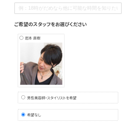
ご希望のスタッフをお選びください
岩本 直樹
男性美容師・スタイリストを希望
希望なし