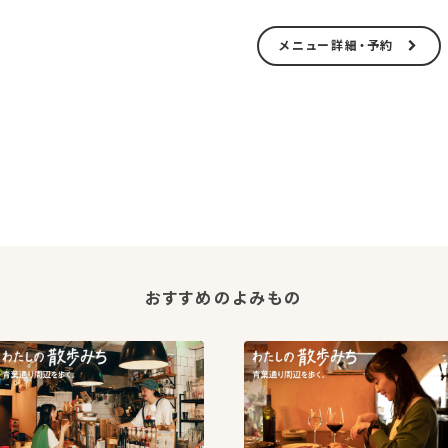
メニュー詳細・予約
おすすめのよみもの