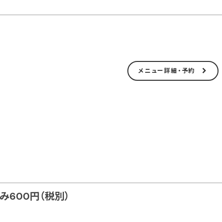
メニュー詳細・予約
み600円（税別）