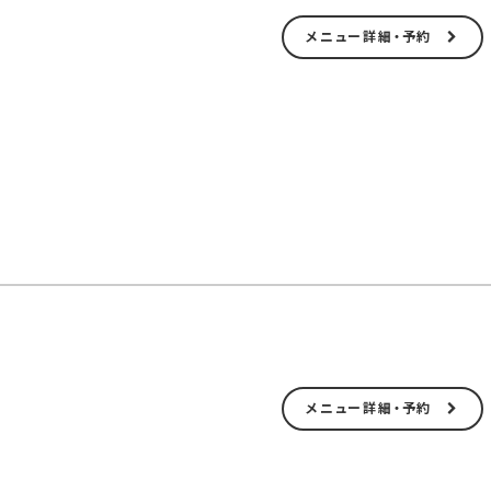
メニュー詳細・予約
メニュー詳細・予約