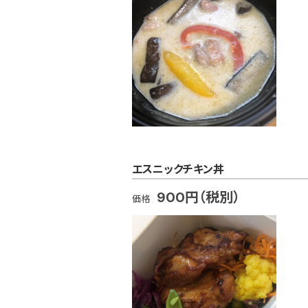
エスニックチキン丼
900円（税別）
価格