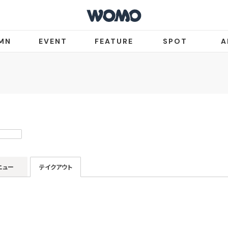
MN
EVENT
FEATURE
SPOT
A
ニュー
テイクアウト