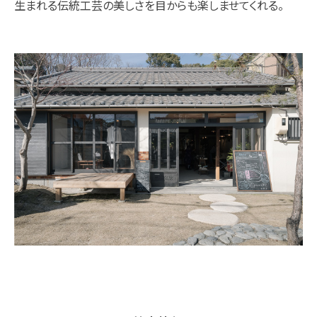
生まれる伝統工芸の美しさを目からも楽しませてくれる。