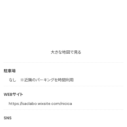
大きな地図で見る
駐車場
なし ※近隣のパーキングを時間利用
WEBサイト
https://saclabo.wixsite.com/nicica
SNS