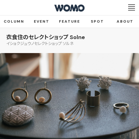
COLUMN
EVENT
FEATURE
SPOT
ABOUT
衣食住のセレクトショップ Solne
イショクジュウノセレクトショップ ソルネ