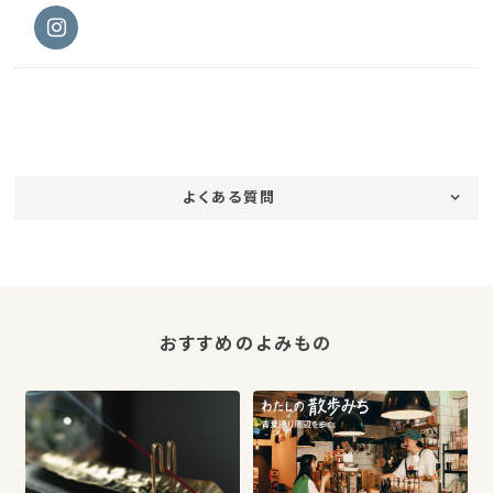
よくある質問
おすすめのよみもの