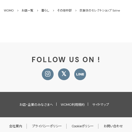
WOMO
お店一覧
暮らし
その他中部
衣食住のセレクトショップ Solne
FOLLOW US ON !
お店・企業のみなさまへ
WOMO利用規約
サイトマップ
会社案内
プライバシーポリシー
Cookieポリシー
お問い合わせ