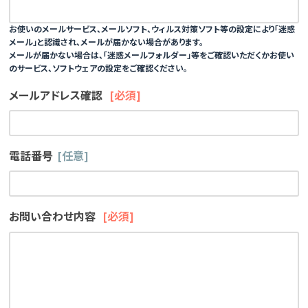
お使いのメールサービス、メールソフト、ウィルス対策ソフト等の設定により「迷惑
メール」と認識され、メールが届かない場合があります。
メールが届かない場合は、「迷惑メールフォルダー」等をご確認いただくかお使い
のサービス、ソフトウェアの設定をご確認ください。
メールアドレス確認
[必須]
電話番号
[任意]
お問い合わせ内容
[必須]