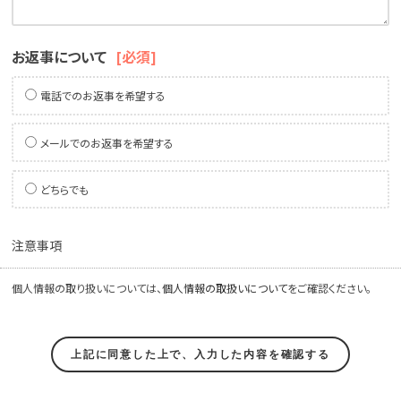
お返事について
[必須]
電話でのお返事を希望する
メールでのお返事を希望する
どちらでも
注意事項
個人情報の取り扱いについては、
個人情報の取扱いについて
をご確認ください。