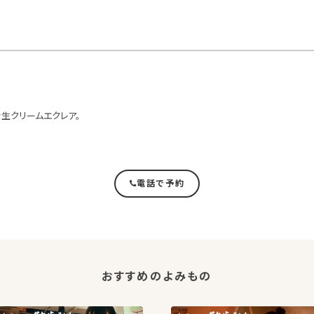
生クリームエクレア。
電話で予約
おすすめのよみもの