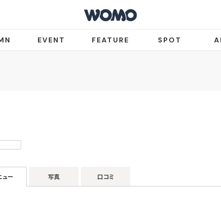
MN
EVENT
FEATURE
SPOT
A
ニュー
写真
口コミ