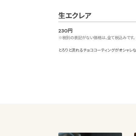
生エクレア
230円
※税別の表記がない価格は、全て税込みです。
とろりと流れるチョココーティングがオシャレな