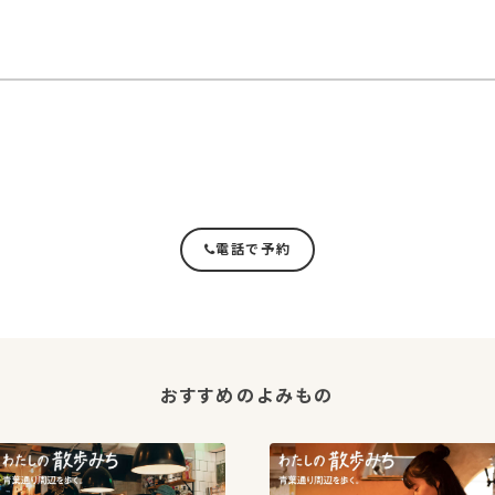
電話で予約
おすすめのよみもの