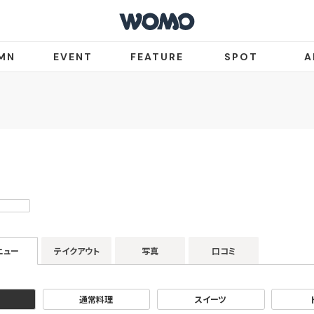
MN
EVENT
FEATURE
SPOT
A
ニュー
テイクアウト
写真
口コミ
通常料理
スイーツ