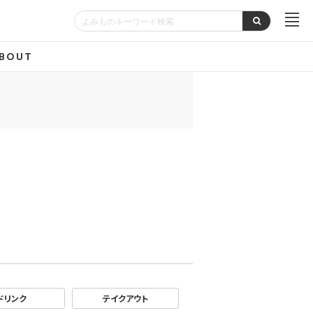
BOUT
ドリンク
テイクアウト