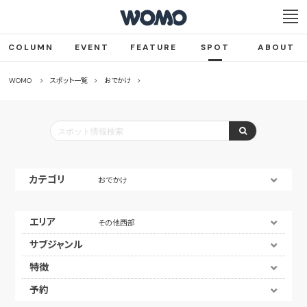
COLUMN
EVENT
FEATURE
SPOT
ABOUT
WOMO
スポット一覧
おでかけ
カテゴリ
おでかけ
エリア
その他西部
サブジャンル
特徴
予約