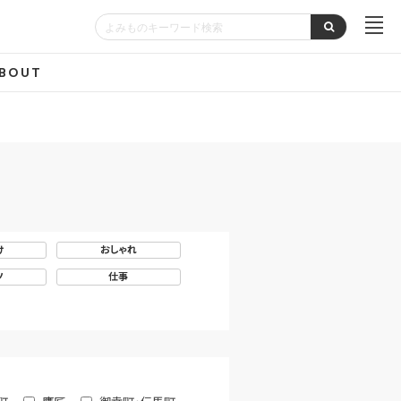
BOUT
け
おしゃれ
ツ
仕事