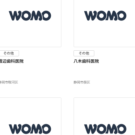
その他
その他
渡辺歯科医院
八木歯科医院
静岡市駿河区
静岡市葵区