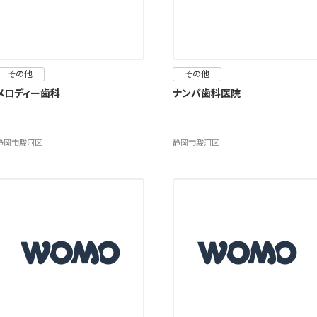
その他
その他
メロディー歯科
ナンバ歯科医院
静岡市駿河区
静岡市駿河区