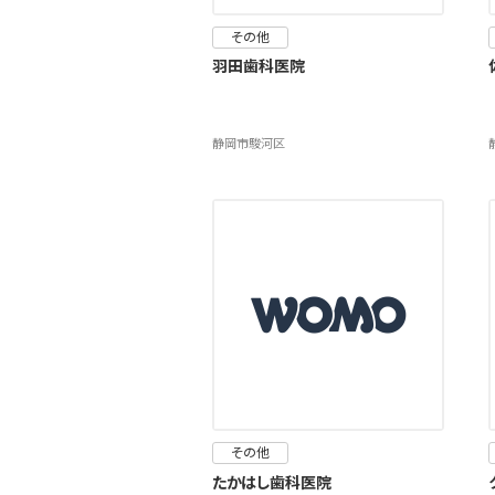
その他
羽田歯科医院
静岡市駿河区
その他
たかはし歯科医院