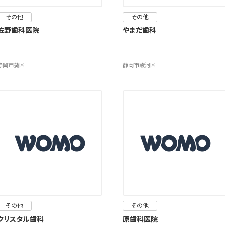
その他
その他
佐野歯科医院
やまだ歯科
静岡市葵区
静岡市駿河区
その他
その他
クリスタル歯科
原歯科医院