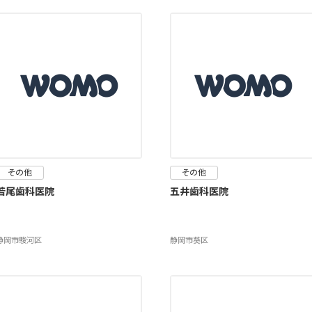
その他
その他
若尾歯科医院
五井歯科医院
静岡市駿河区
静岡市葵区