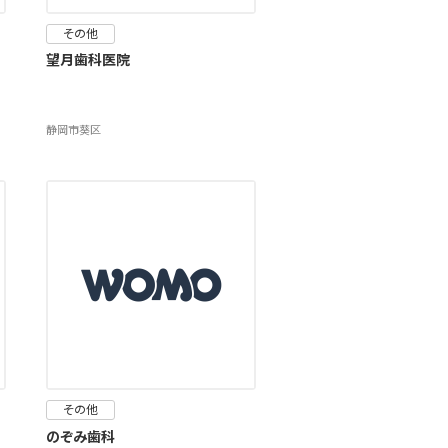
その他
望月歯科医院
静岡市葵区
その他
のぞみ歯科