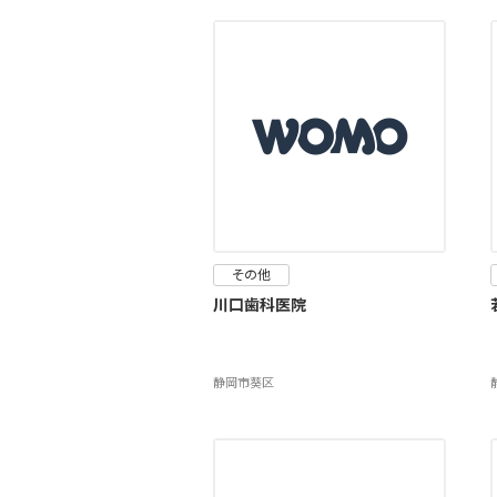
その他
川口歯科医院
静岡市葵区