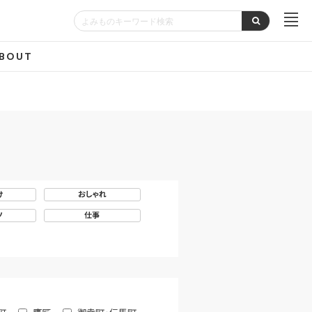
BOUT
け
おしゃれ
ツ
仕事