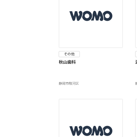
その他
秋山歯科
静岡市駿河区