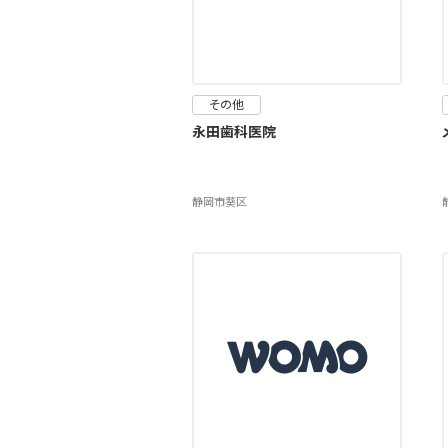
その他
永田歯科医院
静岡市葵区