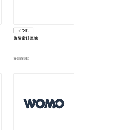
その他
佐藤歯科医院
静岡市葵区