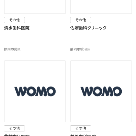
その他
その他
清水歯科医院
佐塚歯科クリニック
静岡市葵区
静岡市駿河区
その他
その他