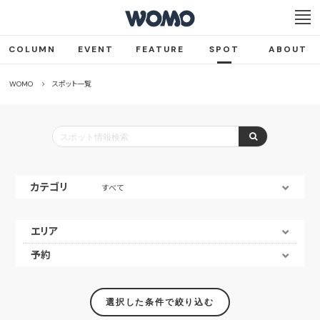
COLUMN
EVENT
FEATURE
SPOT
ABOUT
WOMO
スポット一覧
カテゴリ
すべて
エリア
予約
選択した条件で絞り込む