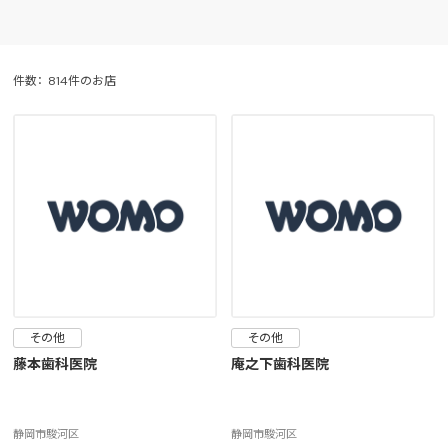
件数：
814件のお店
その他
その他
藤本歯科医院
庵之下歯科医院
静岡市駿河区
静岡市駿河区