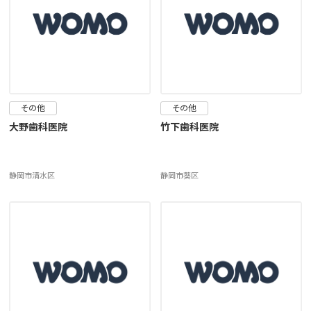
その他
その他
大野歯科医院
竹下歯科医院
静岡市清水区
静岡市葵区