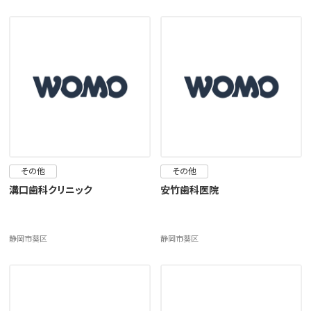
その他
その他
溝口歯科クリニック
安竹歯科医院
静岡市葵区
静岡市葵区