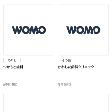
その他
その他
つかもと歯科
かわした歯科クリニック
静岡市葵区
静岡市葵区