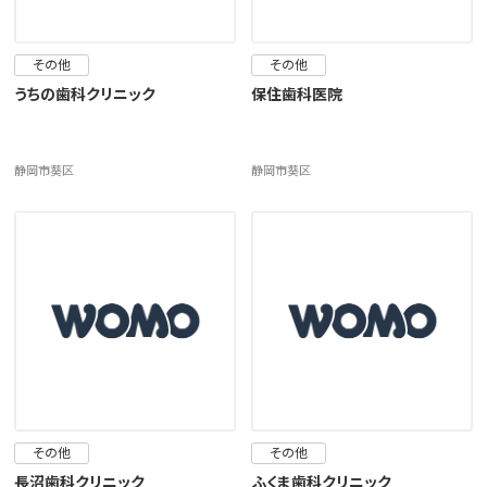
その他
その他
うちの歯科クリニック
保住歯科医院
静岡市葵区
静岡市葵区
その他
その他
長沼歯科クリニック
ふくま歯科クリニック