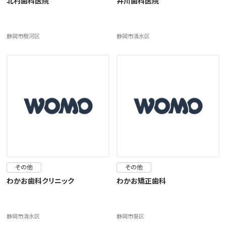
北村歯科医院
井川歯科医院
静岡市駿河区
静岡市清水区
その他
その他
わかお歯科クリニック
わかお矯正歯科
静岡市清水区
静岡市葵区