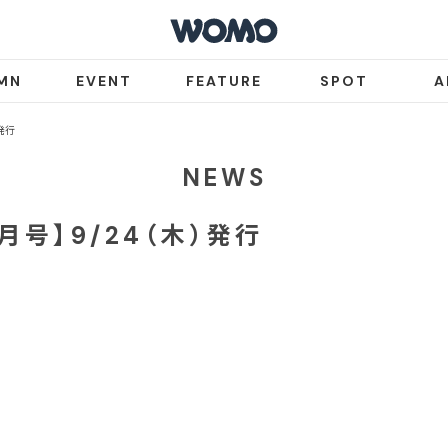
MN
EVENT
FEATURE
SPOT
A
）発行
NEWS
0月号】9/24（木）発行