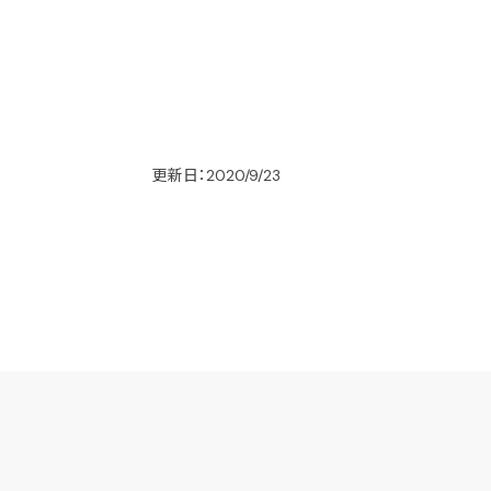
更新日：2020/9/23