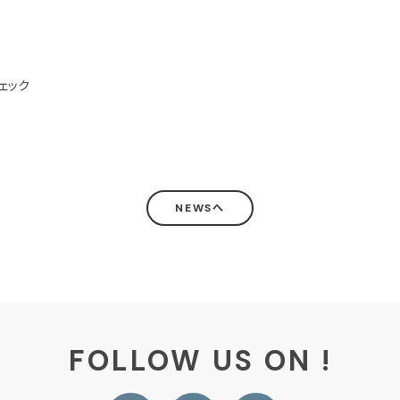
ェック
NEWSへ
FOLLOW US ON !