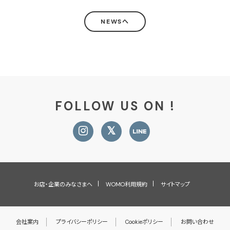
NEWSへ
FOLLOW US ON !
お店・企業のみなさまへ
WOMO利用規約
サイトマップ
会社案内
プライバシーポリシー
Cookieポリシー
お問い合わせ