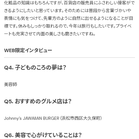
化粧品の知識はもちろんですが、百貨店の販売員にふさわしい接客がで
きるようにしたいと思っています。そのためには普段から言葉づかいや
表情にも気をつけて、先輩方のように自然に出せるようになることが目
標です。休みもしっかり取れるので、今年は旅行もしたいです。プライベ
ートも充実させて内面の美しさも磨きたいですね。
WEB限定インタビュー
Q4．子どものころの夢は？
美容師
Q5．おすすめのグルメ店は？
Johnny’s JAWAIIAN BURGER（浜松市西区大久保町）
Q6．美容で心がけていることは？