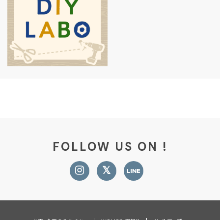
FOLLOW US ON !