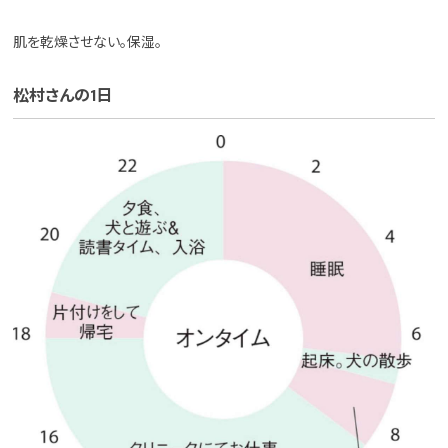
肌を乾燥させない。保湿。
松村さんの1日