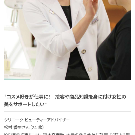
〝コスメ好きが仕事に！ 接客や商品知識を身に付け女性の
美をサポートしたい”
クリニーク ビューティーアドバイザー
松村 香里さん（24 歳）