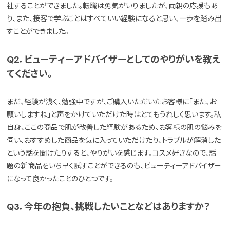
社することができました。転職は勇気がいりましたが、両親の応援もあ
り、また、接客で学ぶことはすべていい経験になると思い、一歩を踏み出
すことができました。
Q2．ビューティーアドバイザーとしてのやりがいを教え
てください。
まだ、経験が浅く、勉強中ですが、ご購入いただいたお客様に「また、お
願いしますね」と声をかけていただけた時はとてもうれしく思います。私
自身、ここの商品で肌が改善した経験があるため、お客様の肌の悩みを
伺い、おすすめした商品を気に入っていただけたり、トラブルが解消した
という話を聞けたりすると、やりがいを感じます。コスメ好きなので、話
題の新商品をいち早く試すことができるのも、ビューティーアドバイザー
になって良かったことのひとつです。
Q3．今年の抱負、挑戦したいことなどはありますか？