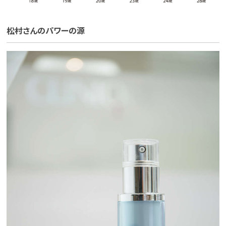
松村さんのパワーの源