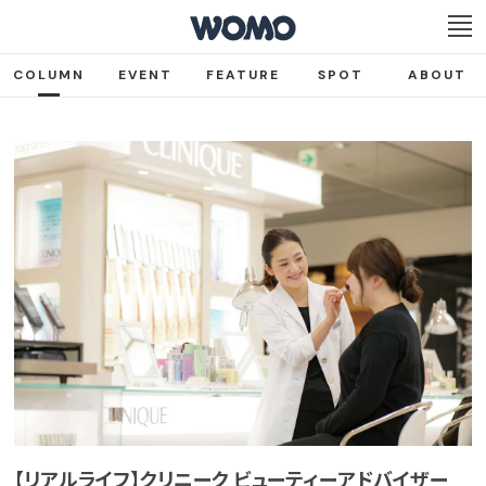
COLUMN
EVENT
FEATURE
SPOT
ABOUT
【リアルライフ】クリニーク ビューティーアドバイザー