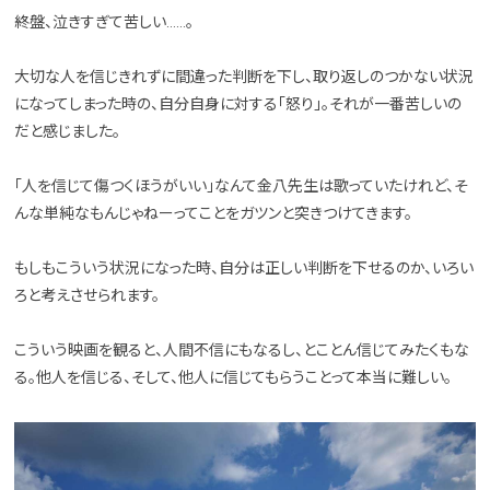
終盤、泣きすぎて苦しい……。
大切な人を信じきれずに間違った判断を下し、取り返しのつかない状況
になってしまった時の、自分自身に対する「怒り」。それが一番苦しいの
だと感じました。
「人を信じて傷つくほうがいい」なんて金八先生は歌っていたけれど、そ
んな単純なもんじゃねーってことをガツンと突きつけてきます。
もしもこういう状況になった時、自分は正しい判断を下せるのか、いろい
ろと考えさせられます。
こういう映画を観ると、人間不信にもなるし、とことん信じてみたくもな
る。他人を信じる、そして、他人に信じてもらうことって本当に難しい。