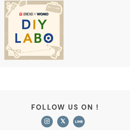
FOLLOW US ON !