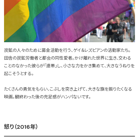
炭鉱の人々のために募金活動を行う、ゲイ＆レズビアンの活動家たち。
田舎の炭鉱労働者と都会の同性愛者。かけ離れた世界に生き、交わる
ことのなかった彼らが「連帯」し、小さな力をかき集めて、大きなうねりを
起こそうとする。
たくさんの勇気をもらい、こぶしを突き上げて、大きな旗を振りたくなる
映画。観終わった後の充足感がハンパないです。
怒り（2016年）