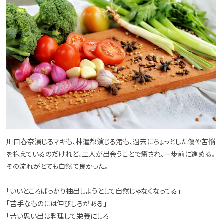
川口春奈演じるマキも、林遣都演じる渚も、過去にちょっとした傷や苦悩
を抱えているのだけれど、二人が出会うことで癒され、一歩前に進める。
その流れがとても自然で良かった。
「いいところばっかり抽出しようとして自然じゃなくなってる」
「苦手なものには伸びしろがある」
「苦い思い出は料理して栄養にしろ」