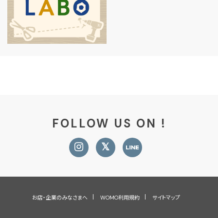
FOLLOW US ON !
お店・企業のみなさまへ
WOMO利用規約
サイトマップ