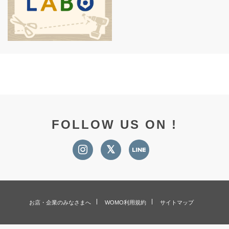
FOLLOW US ON !
お店・企業のみなさまへ
WOMO利用規約
サイトマップ