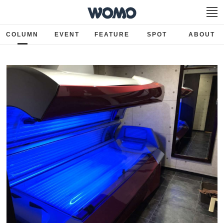
COLUMN
EVENT
FEATURE
SPOT
ABOUT