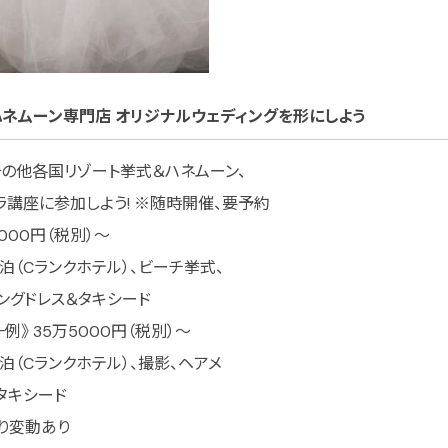
とハネムーン専門店 オリジナルウェディングを形にしよう
その他各国リゾート挙式＆ハネムーン、
ラ講座に参加しよう! ※随時開催、要予約
000円（税別）〜
泊（Cランクホテル）、ビーチ挙式、
ィングドレス＆タキシード
g一例》 35万5000円（税別）〜
泊（Cランクホテル）、撮影、ヘアメ
タキシード
り変動あり