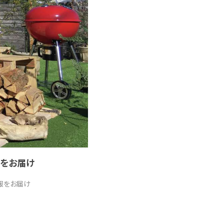
ーをお届け
情報をお届け