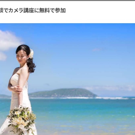
相談でカメラ講座に無料で参加