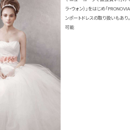
ラ・ウォン）」をはじめ「PRONOVI
ンポートドレスの取り扱いもあり
可能