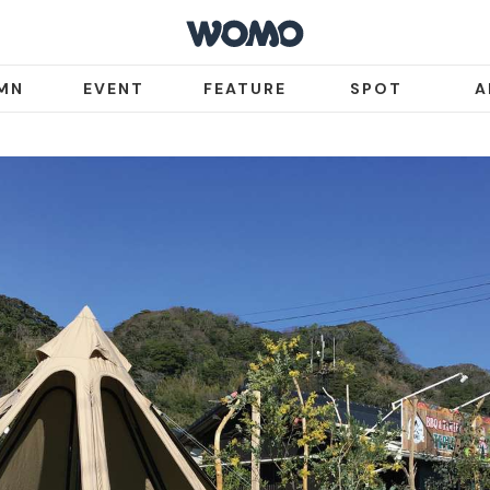
MN
EVENT
FEATURE
SPOT
A