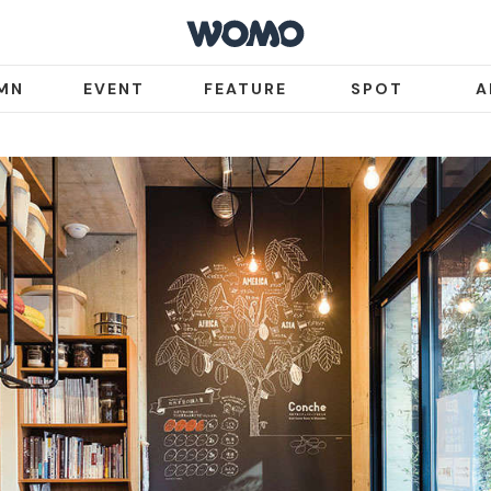
MN
EVENT
FEATURE
SPOT
A