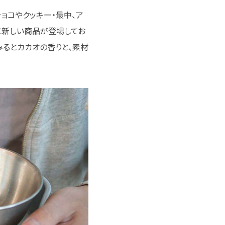
ョコやクッキー・最中、ア
に新しい商品が登場してお
みるとカカオの香りと、素材