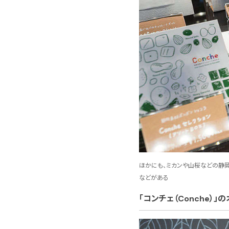
ほかにも、ミカンや山桜などの静岡産
などがある
「コンチェ（Conche）