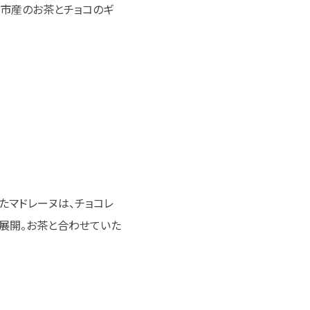
市産のお茶とチョコのギ
たマドレーヌは、チョコレ
展開。お茶と合わせていた