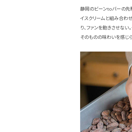
静岡のビーンtoバーの先
イスクリームと組み合わ
り、ファンを飽きさせない
そのものの味わいを感じら