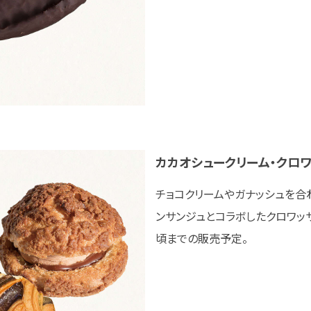
カカオシュークリーム・クロ
チョコクリームやガナッシュを合
ンサンジュとコラボしたクロワッサ
頃までの販売予定。