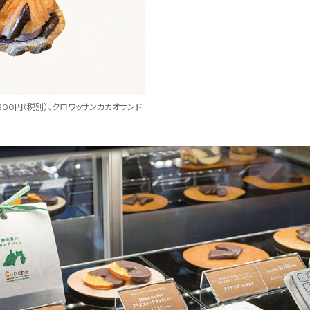
200円（税別）、クロワッサンカカオサンド