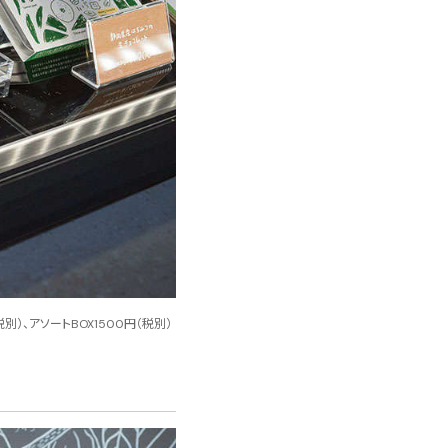
、アソートBOX1500円（税別）