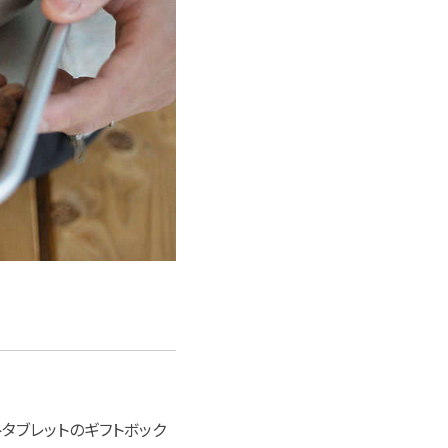
タブレットのギフトボック