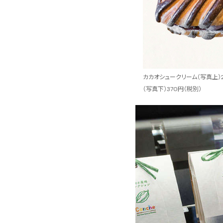
カカオシュークリーム（写真上）
（写真下）370円（税別）