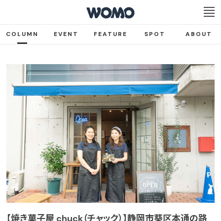
COLUMN
EVENT
FEATURE
SPOT
ABOUT
【焼き菓子屋 chuck（チャック）】静岡市葵区本通の路