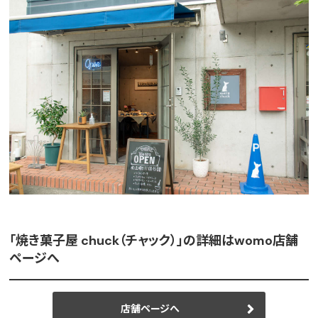
「焼き菓子屋 chuck（チャック）」の詳細はwomo店舗
ページへ
店舗ページへ