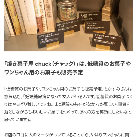
「焼き菓子屋 chuck（チャック）」は、低糖質のお菓子や
ワンちゃん用のお菓子も販売予定
「低糖質のお菓子や、ワンちゃん用のお菓子も販売予定」とかすみさんは
意気込む。「妊娠糖尿病になった友人がいるんです。低糖質のお菓子づく
りはやっぱり難しいですね。味と糖質の共存がなかなか難しい。糖質を
落としながらもおいしいお菓子をつくって、多くの方を笑顔にしたいなと
思っています」。
お店のロゴに犬のマークがついていることから、やはりワンちゃんに関