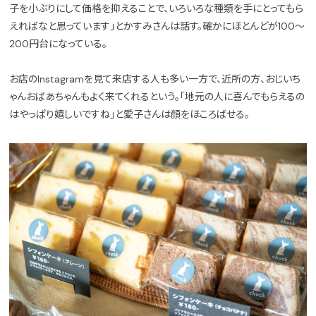
子を小ぶりにして価格を抑えることで、いろいろな種類を手にとってもら
えればなと思っています」とかすみさんは話す。確かにほとんどが100〜
200円台になっている。
お店のInstagramを見て来店する人も多い一方で、近所の方、おじいち
ゃんおばあちゃんもよく来てくれるという。「地元の人に喜んでもらえるの
はやっぱり嬉しいですね」と愛子さんは顔をほころばせる。