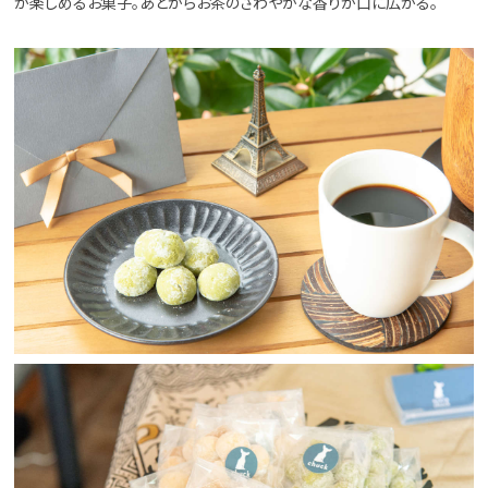
が楽しめるお菓子。あとからお茶のさわやかな香りが口に広がる。