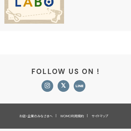
FOLLOW US ON !
お店・企業のみなさまへ
WOMO利用規約
サイトマップ