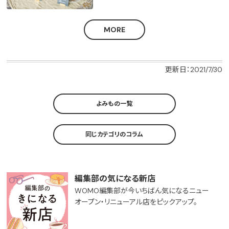
MORE
更新日：2021/7/30
よみもの一覧
同じカテゴリのコラム
編集部の気になる新店
WOMO編集部が今いちばん気になるニュー
オープン・リニューアル店をピックアップ。