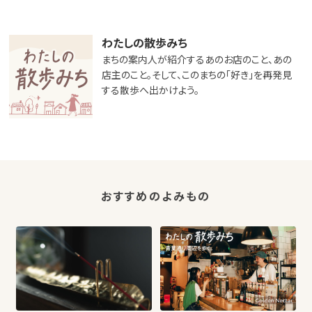
わたしの散歩みち
まちの案内人が紹介するあのお店のこと、あの
店主のこと。そして、このまちの「好き」を再発見
する散歩へ出かけよう。
おすすめのよみもの