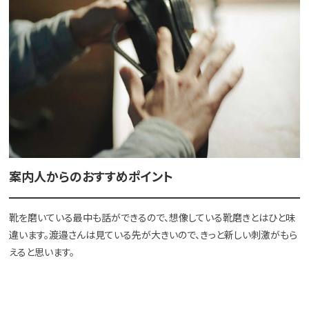
案内人からのおすすめポイント
靴を磨いている最中も話ができるので、想像している靴磨きとはひと味
違います。渡邉さんは見ている先が大きいので、きっと新しい刺激がもら
えると思います。