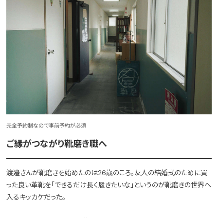
完全予約制なので事前予約が必須
ご縁がつながり靴磨き職へ
渡邉さんが靴磨きを始めたのは26歳のころ。友人の結婚式のために買
った良い革靴を「できるだけ長く履きたいな」というのが靴磨きの世界へ
入るキッカケだった。