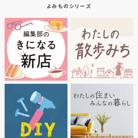
よみものシリーズ