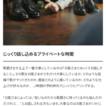
じっくり話し込めるプライベートな時間
靴磨きをする上で一番大事にしているのは「お客さまとゆっくりお話しす
ること」。その靴をお客さまがどれだけ大事にしているか、どのような経
緯で靴がやってきたのか、普段どのように履いているのか、どのような仕
上げが好みなのか……。1時間の予約枠内でじっくりヒアリングする。
「お客さまによっては、"安いものだから靴磨きに持ってくるのも悩んだの
だけれど……”とお話しされる方もいます。大事なのはお客さまがいかに