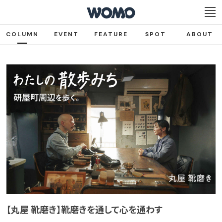
COLUMN
EVENT
FEATURE
SPOT
ABOUT
【丸屋 靴磨き】靴磨きを通して心を通わす