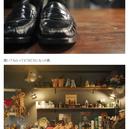
磨いてもらってピカピカになった靴