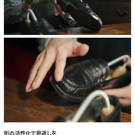
街の活性化で恩返しを