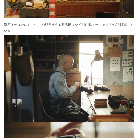
靴磨きのほかにも、ソールの張替えや革製品磨きなども可能。シューケアグッズも販売して
いる