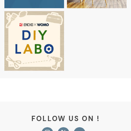
FOLLOW US ON !