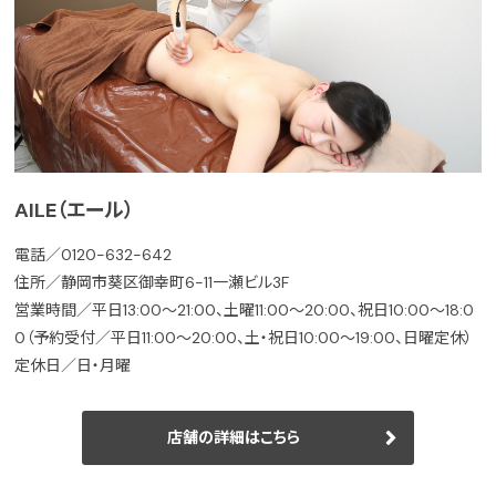
AILE（エール）
電話／0120-632-642
住所／静岡市葵区御幸町6-11一瀬ビル3F
営業時間／平日13:00～21:00、土曜11:00～20:00、祝日10:00～18:0
0（予約受付／平日11:00～20:00、土・祝日10:00～19:00、日曜定休）
定休日／日・月曜
店舗の詳細はこちら