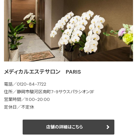
メディカルエステサロン PARIS
電話／0120-84-7722
住所／静岡市駿河区南町7-9サウスパラシオン3F
営業時間／11:00~20:00
定休日／不定休
店舗の詳細はこちら