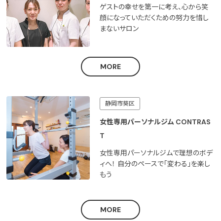
ゲストの幸せを第一に考え、心から笑
顔になっていただくための努力を惜し
まないサロン
MORE
静岡市葵区
女性専用パーソナルジム CONTRAS
T
女性専用パーソナルジムで理想のボデ
ィへ！ 自分のペースで「変わる」を楽し
もう
MORE