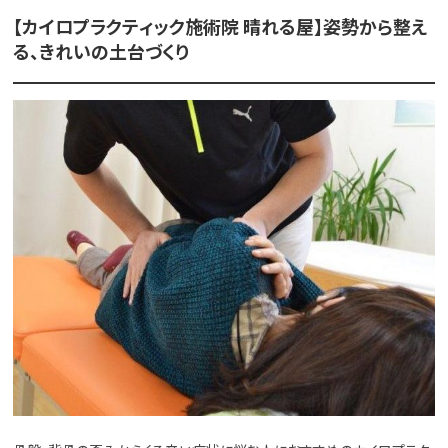
【カイロプラクティック施術院 晴れる屋】姿勢から整え
る、きれいの土台づくり