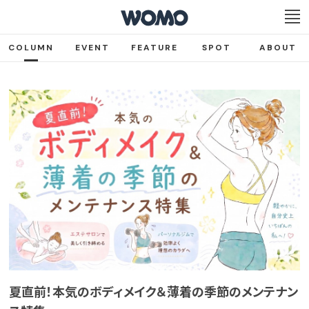
COLUMN
EVENT
FEATURE
SPOT
ABOUT
夏直前！本気のボディメイク＆薄着の季節のメンテナン