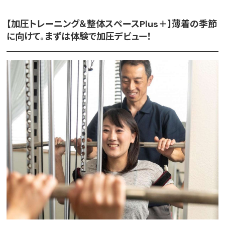
【加圧トレーニング＆整体スペースPlus＋】薄着の季節
に向けて。まずは体験で加圧デビュー！