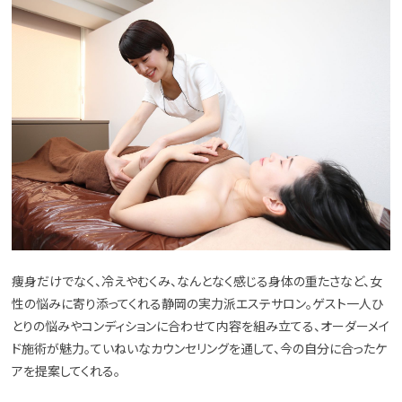
痩身だけでなく、冷えやむくみ、なんとなく感じる身体の重たさなど、女
性の悩みに寄り添ってくれる静岡の実力派エステサロン。ゲスト一人ひ
とりの悩みやコンディションに合わせて内容を組み立てる、オーダーメイ
ド施術が魅力。ていねいなカウンセリングを通して、今の自分に合ったケ
アを提案してくれる。