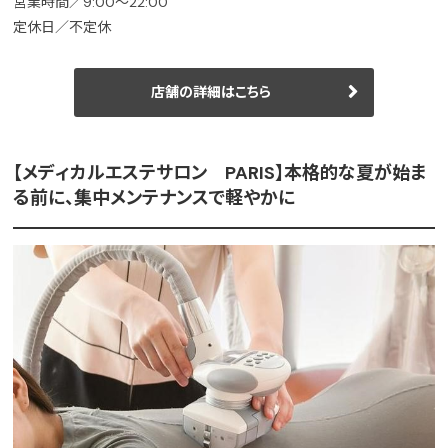
営業時間／9:00～22:00
定休日／不定休
店舗の詳細はこちら
【メディカルエステサロン PARIS】本格的な夏が始ま
る前に、集中メンテナンスで軽やかに