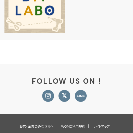
FOLLOW US ON !
お店・企業のみなさまへ
WOMO利用規約
サイトマップ