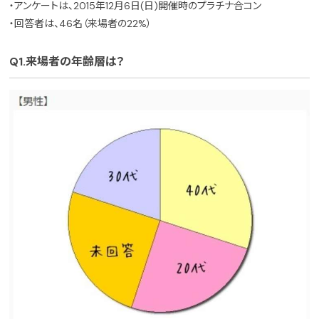
・アンケートは、2015年12月6日(日)開催時のプラチナ合コン
・回答者は、46名（来場者の22%）
Q1.来場者の年齢層は？