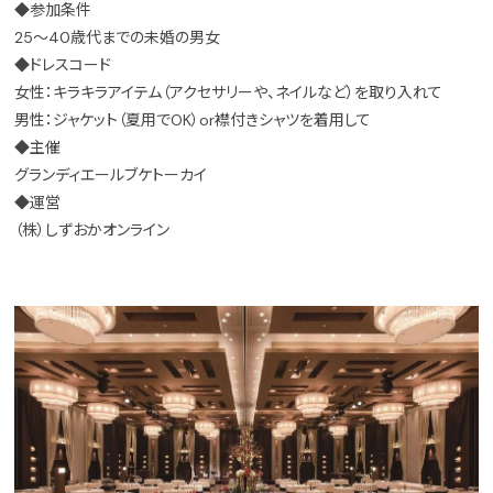
◆参加条件
25～40歳代までの未婚の男女
◆ドレスコード
女性：キラキラアイテム（アクセサリーや、ネイルなど）を取り入れて
男性：ジャケット（夏用でOK）or襟付きシャツを着用して
◆主催
グランディエールブケトーカイ
◆運営
（株）しずおかオンライン