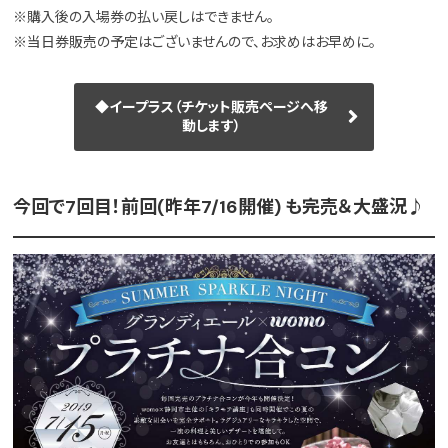
※購入後の入場券の払い戻しはできません。
※当日券販売の予定はございませんので、お求めはお早めに。
◆イープラス（チケット販売ページへ移
動します）
今回で7回目！前回(昨年7/16開催) も完売＆大盛況♪