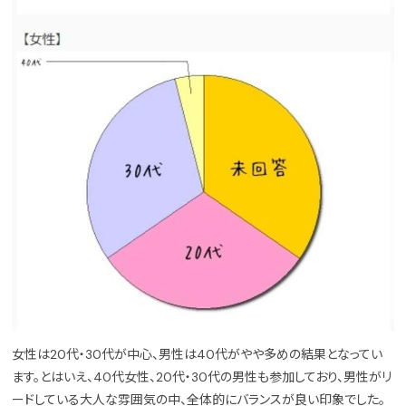
女性は20代・30代が中心、男性は40代がやや多めの結果となってい
ます。とはいえ、40代女性、20代・30代の男性も参加しており、男性がリ
ードしている大人な雰囲気の中、全体的にバランスが良い印象でした。