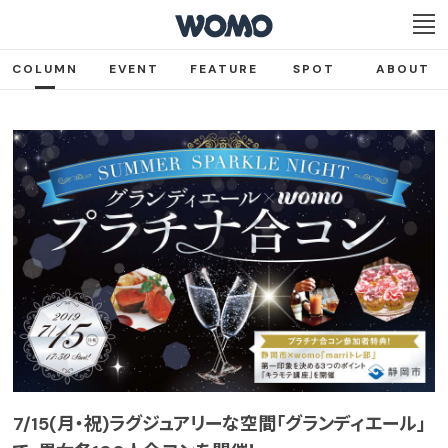
COLUMN
EVENT
FEATURE
SPOT
ABOUT
7/15(月・祝)ラグジュアリーな空間「グランディエール」