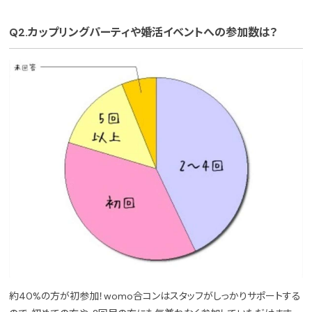
Q2.カップリングパーティや婚活イベントへの参加数は？
約40%の方が初参加！womo合コンはスタッフがしっかりサポートする