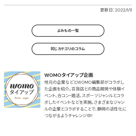
更新日：2022/1/11
よみもの一覧
同じカテゴリのコラム
WOMOタイアップ企画
地元の企業などとWOMO編集部がコラボし
た企画を紹介。百貨店との商品開発や体験イ
ベント、合コン・婚活、スポーツジャンルとコラ
ボしたイベントなどを実施。さまざまなジャン
ルの企業とコラボすることで、静岡の活性化に
つながるようチャレンジ中！