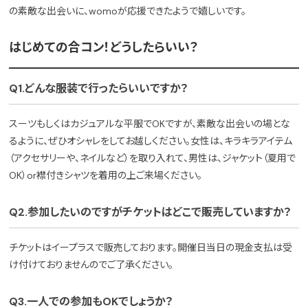
の素敵な出会いに、womoが応援できたようで嬉しいです。
はじめての合コン！どうしたらいい？
Q1.どんな服装で行ったらいいですか？
スーツもしくはカジュアルな平服でOKですが、素敵な出会いの場とな
るように、ぜひオシャレをしてお越しください。女性は、キラキラアイテム
（アクセサリーや、ネイルなど）を取り入れて、男性は、ジャケット（夏用で
OK）or襟付きシャツを着用の上ご来場ください。
Q2.参加したいのですがチケットはどこで販売していますか？
チケットはイープラスで販売しております。開催日当日の現金支払は受
け付けておりませんのでご了承ください。
Q3.一人での参加もOKでしょうか？