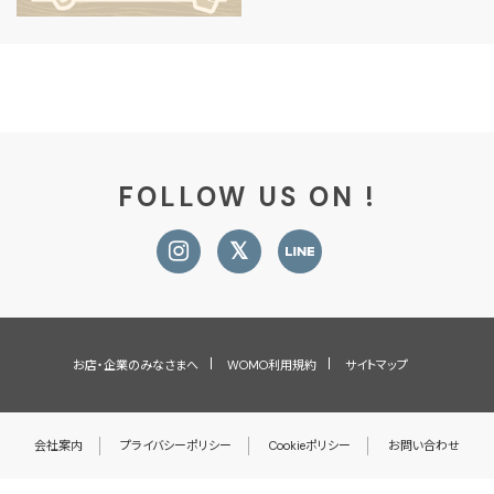
FOLLOW US ON !
お店・企業のみなさまへ
WOMO利用規約
サイトマップ
会社案内
プライバシーポリシー
Cookieポリシー
お問い合わせ