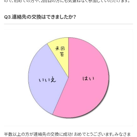
ので、初めての方や、2回目の方にも気兼ねなく参加していただけます。
Q3.連絡先の交換はできましたか？
半数以上の方が連絡先の交換に成功！おめでとうございます。みなさま