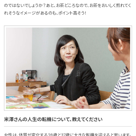
のではないでしょうか？あと、お茶どころなので、お茶をおいしく煎れてく
れそうなイメージがあるのも、ポイント高そう！
米澤さんの人生の転機について、教えてください
女性は、体質が変化する28歳と37歳に大きな転機を迎えると思います。