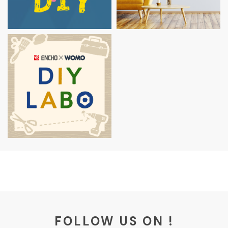
FOLLOW US ON !