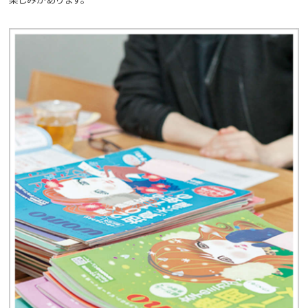
楽しみがあります。