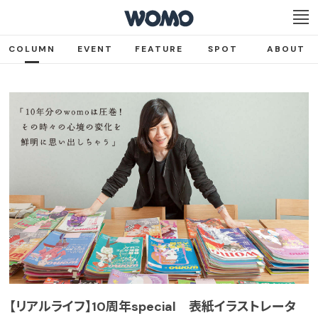
COLUMN
EVENT
FEATURE
SPOT
ABOUT
【リアルライフ】10周年special 表紙イラストレータ