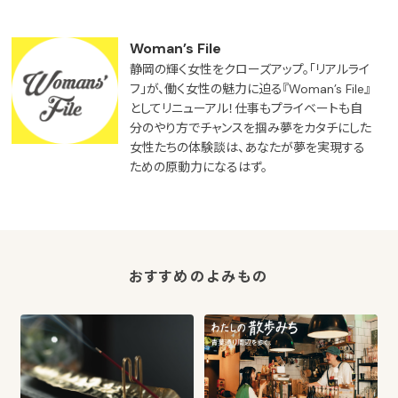
Woman’s File
静岡の輝く女性をクローズアップ。「リアルライ
フ」が、働く女性の魅力に迫る『Woman’s File』
としてリニューアル！仕事もプライベートも自
分のやり方でチャンスを掴み夢をカタチにした
女性たちの体験談は、あなたが夢を実現する
ための原動力になるはず。
おすすめのよみもの