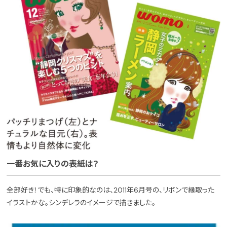
一番お気に入りの表紙は？
全部好き！でも、特に印象的なのは、2011年6月号の、リボンで縁取った
イラストかな。シンデレラのイメージで描きました。