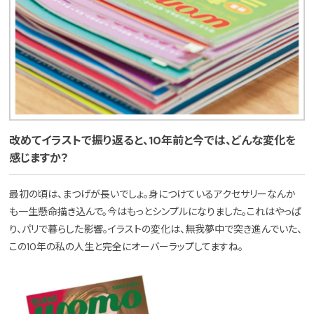
改めてイラストで振り返ると、10年前と今では、どんな変化を
感じますか？
最初の頃は、まつげが長いでしょ。身につけているアクセサリーなんか
も一生懸命描き込んで。今はもっとシンプルになりました。これはやっぱ
り、パリで暮らした影響。イラストの変化は、無我夢中で突き進んでいた、
この10年の私の人生と完全にオーバーラップしてますね。