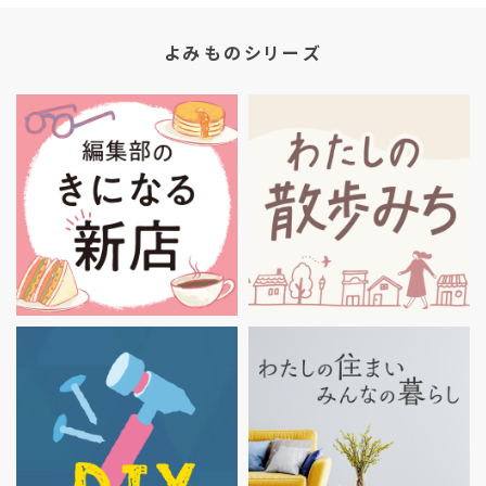
よみものシリーズ