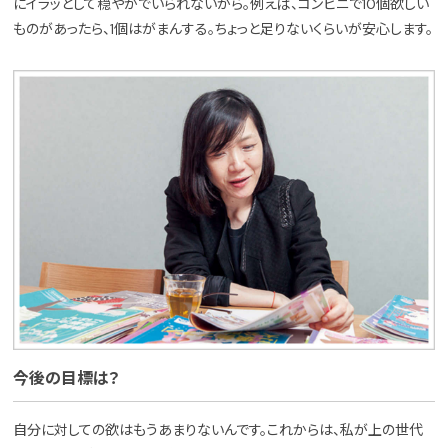
にイラッとして穏やかでいられないから。例えば、コンビニで10個欲しい
ものがあったら、1個はがまんする。ちょっと足りないくらいが安心します。
今後の目標は？
自分に対しての欲はもうあまりないんです。これからは、私が上の世代