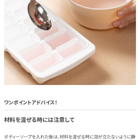
ワンポイントアドバイス！
材料を混ぜる時には注意して
ボディーソープを入れた後は、材料を混ぜる時に泡が立たないように静