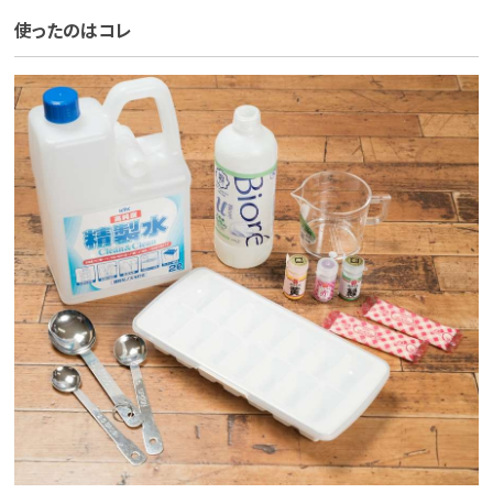
使ったのはコレ