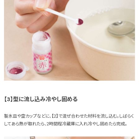
【3】型に流し込み冷やし固める
製氷皿や空カップなどに、【2】で混ぜ合わせた材料を流し込む。しばらく
してあら熱が取れたら、2時間程冷蔵庫に入れ冷やし固めたら完成。