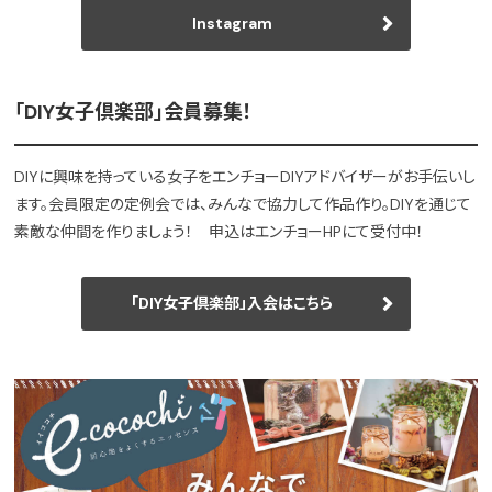
Instagram
「DIY女子倶楽部」会員募集！
DIYに興味を持っている女子をエンチョーDIYアドバイザーがお手伝いし
ます。会員限定の定例会では、みんなで協力して作品作り。DIYを通じて
素敵な仲間を作りましょう！ 申込はエンチョーHPにて受付中！
「DIY女子倶楽部」入会はこちら