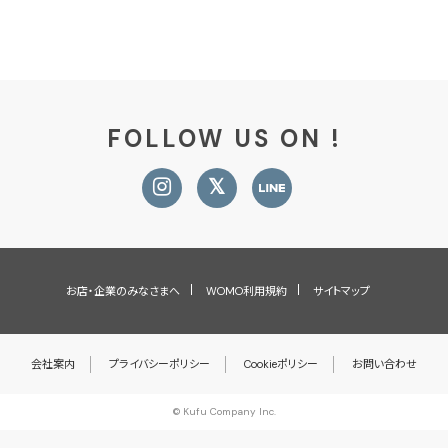
FOLLOW US ON !
お店・企業のみなさまへ
WOMO利用規約
サイトマップ
会社案内
プライバシーポリシー
Cookieポリシー
お問い合わせ
© Kufu Company Inc.