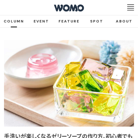
COLUMN
EVENT
FEATURE
SPOT
ABOUT
手洗いが楽しくなるゼリーソープの作り方。初心者でも